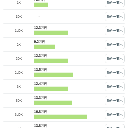
物件一覧へ
1K
-
物件一覧へ
1DK
12.3
万円
物件一覧へ
1LDK
9.2
万円
物件一覧へ
2K
12.3
万円
物件一覧へ
2DK
13.5
万円
物件一覧へ
2LDK
12.4
万円
物件一覧へ
3K
13.3
万円
物件一覧へ
3DK
16.8
万円
物件一覧へ
3LDK
13.8
万円