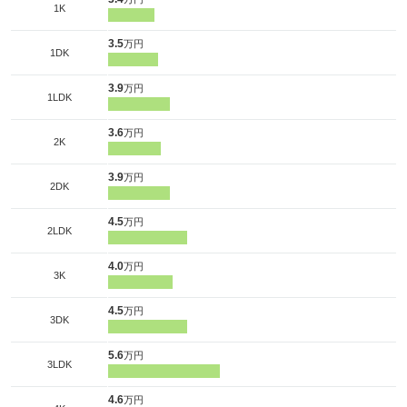
1K
3.5
万円
1DK
3.9
万円
1LDK
3.6
万円
2K
3.9
万円
2DK
4.5
万円
2LDK
4.0
万円
3K
4.5
万円
3DK
5.6
万円
3LDK
4.6
万円