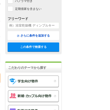
パノラマ付き
定期借家を含まない
フリーワード
さらに条件を追加する
この条件で検索する
こだわりのテーマから探す