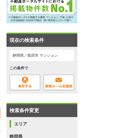
現在の検索条件
静岡県／島田市 マンション
この条件で
検索条件変更
エリア
静岡県