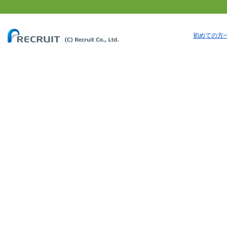
初めての方