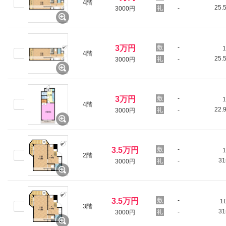
4階
25.
-
3000円
3万円
-
1
4階
25.
-
3000円
3万円
-
1
4階
22.
-
3000円
3.5万円
-
1
2階
3
-
3000円
3.5万円
-
1
3階
3
-
3000円