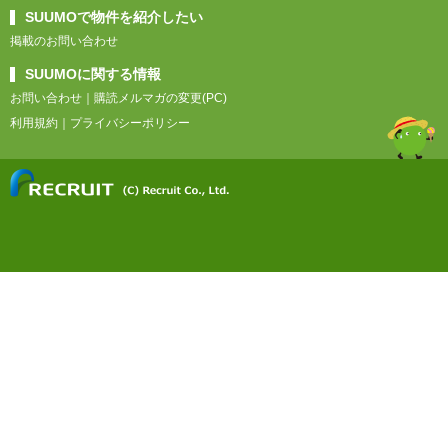
SUUMOで物件を紹介したい
掲載のお問い合わせ
SUUMOに関する情報
お問い合わせ
｜
購読メルマガの変更(PC)
利用規約
｜
プライバシーポリシー