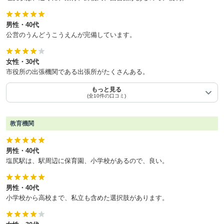
男性・40代
公営のうんどうこうえんが完備しています。
女性・30代
市役所の出張機関である出張所がたくさんある。
もっと見る
(全10件の口コミ)
教育機関
男性・40代
塩尻駅は、駅周辺に保育園、小学校があるので、良い。
男性・40代
小学校から高校まで、私立も含めた選択肢があります。