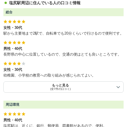
塩尻駅周辺に住んでいる人の口コミ情報
総合
女性・30代
駅から主要地まで2駅で、自転車でも20分くらいで行けるので便利です。
男性・40代
長野県の中心に位置しているので、交通の便はとても良いところです。
女性・30代
幼稚園、小学校の教育への取り組みが感じられてよい。
もっと見る
(全7件の口コミ)
周辺環境
男性・40代
塩尻駅は、近くに、銀行、郵便局、図書館があるので、便利。