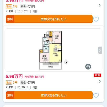
5.98万円
/ 管理費 4000円
0円
6万円
敷金
礼金
2LDK ｜ 51.57m² ｜ 1階
無料
空室状況を知りたい
5.98万円
/ 管理費 4000円
0円
6万円
敷金
礼金
2LDK ｜ 51.29m² ｜ 1階
無料
空室状況を知りたい