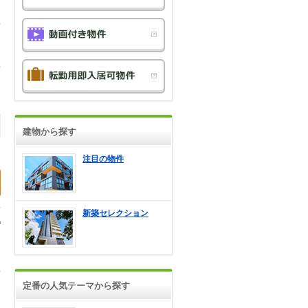
建物から探す
注目の物件
新築セレクション
定番の人気テーマから探す