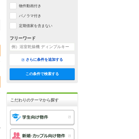
物件動画付き
パノラマ付き
定期借家を含まない
フリーワード
さらに条件を追加する
この条件で検索する
こだわりのテーマから探す