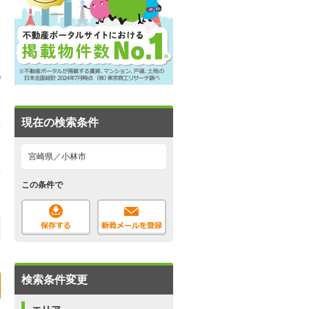
現在の検索条件
宮崎県／小林市
この条件で
検索条件変更