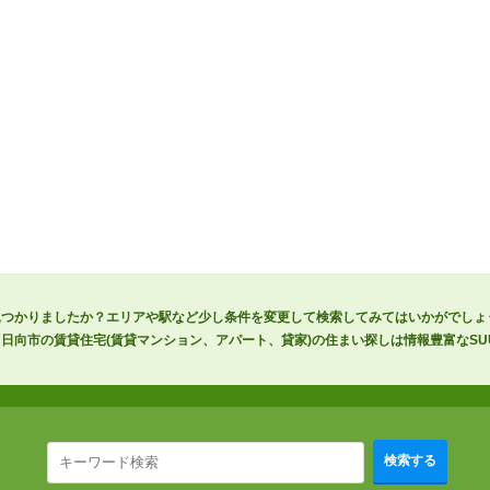
見つかりましたか？エリアや駅など少し条件を変更して検索してみてはいかがでしょ
向市の賃貸住宅(賃貸マンション、アパート、貸家)の住まい探しは情報豊富なSUU
検索する