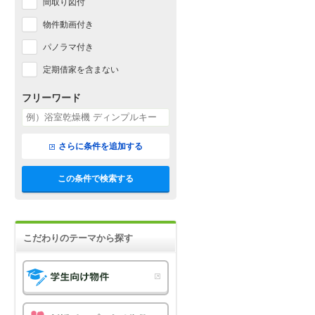
間取り図付
物件動画付き
パノラマ付き
定期借家を含まない
フリーワード
さらに条件を追加する
この条件で検索する
こだわりのテーマから探す