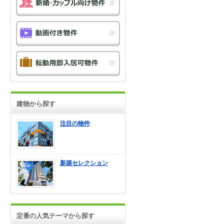
建物から探す
注目の物件
新築セレクション
定番の人気テーマから探す