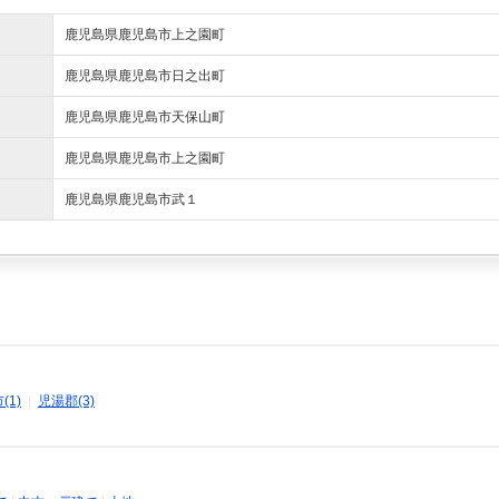
鹿児島県鹿児島市上之園町
鹿児島県鹿児島市日之出町
鹿児島県鹿児島市天保山町
鹿児島県鹿児島市上之園町
鹿児島県鹿児島市武１
(1)
|
児湯郡(3)