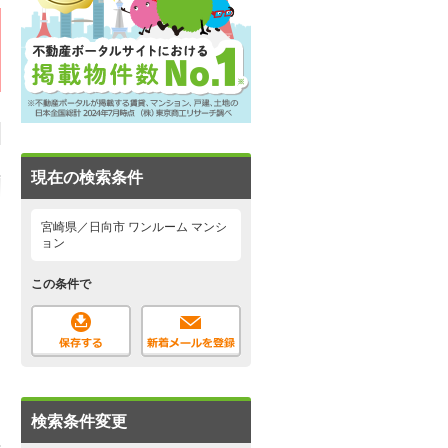
現在の検索条件
宮崎県／日向市 ワンルーム マンシ
ョン
この条件で
検索条件変更