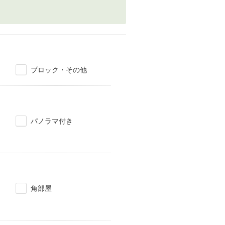
ブロック・その他
パノラマ付き
角部屋