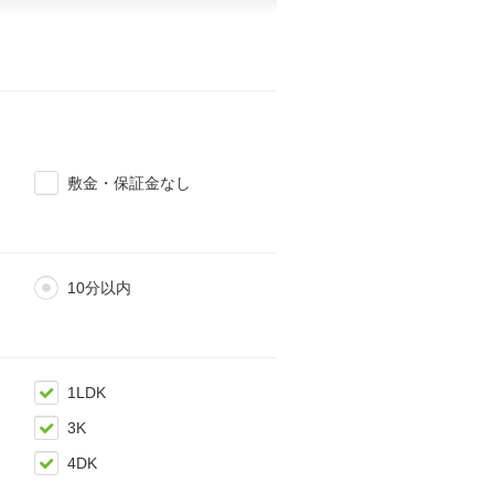
敷金・保証金なし
10分以内
1LDK
3K
4DK