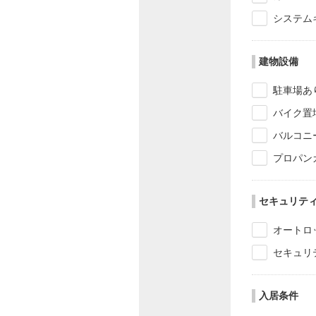
システム
建物設備
駐車場あ
バイク置
バルコニ
プロパン
セキュリテ
オートロ
セキュリ
入居条件