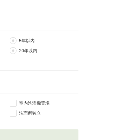
5年以内
20年以内
室内洗濯機置場
洗面所独立