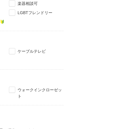
楽器相談可
LGBTフレンドリー
ケーブルテレビ
ウォークインクローゼッ
ト