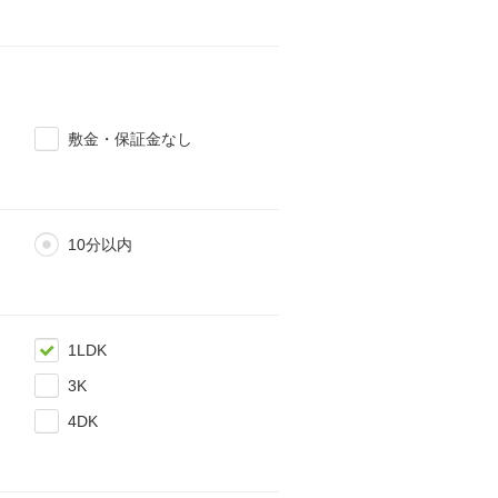
敷金・保証金なし
10分以内
1LDK
3K
4DK