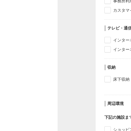
事務所利
カスタマ
テレビ・通
インター
インター
収納
床下収納
周辺環境
下記の施設ま
ショッピ