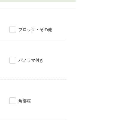
ブロック・その他
パノラマ付き
角部屋