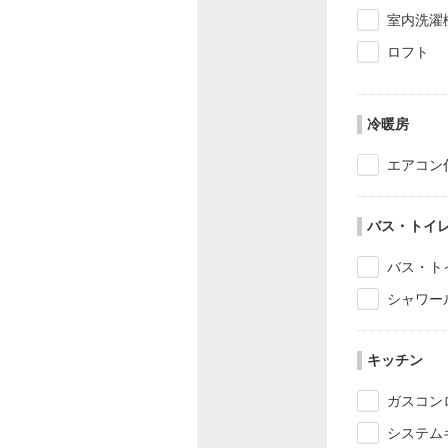
室内洗濯
ロフト
冷暖房
エアコン
バス・トイ
バス・ト
シャワー
キッチン
ガスコン
システム