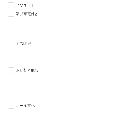
メゾネット
家具家電付き
ガス暖房
追い焚き風呂
オール電化