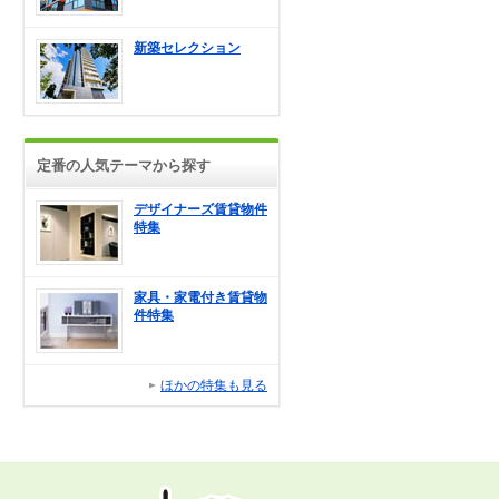
新築セレクション
定番の人気テーマから探す
デザイナーズ賃貸物件
特集
家具・家電付き賃貸物
件特集
ほかの特集も見る