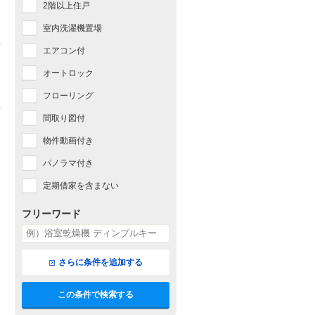
2階以上住戸
室内洗濯機置場
エアコン付
オートロック
フローリング
間取り図付
物件動画付き
パノラマ付き
定期借家を含まない
フリーワード
さらに条件を追加する
この条件で検索する