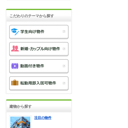
こだわりのテーマから探す
建物から探す
注目の物件