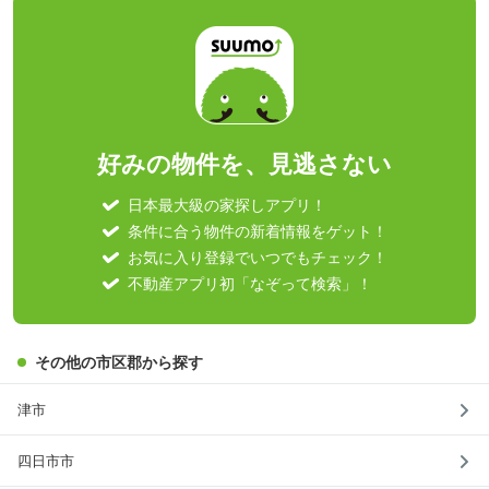
好みの物件を、見逃さない
日本最大級の家探しアプリ！
条件に合う物件の新着情報をゲット！
お気に入り登録でいつでもチェック！
不動産アプリ初「なぞって検索」！
その他の市区郡から探す
津市
四日市市