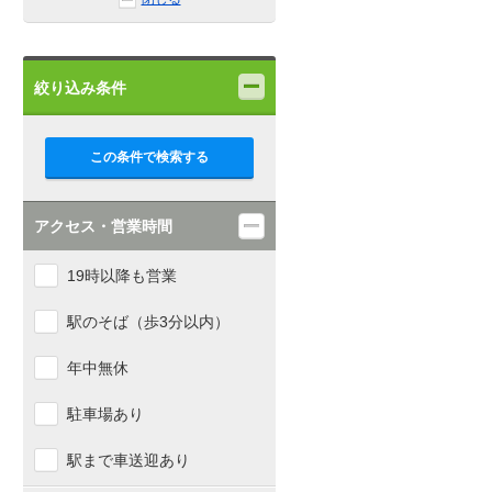
絞り込み条件
この条件で検索する
アクセス・営業時間
19時以降も営業
駅のそば（歩3分以内）
年中無休
駐車場あり
駅まで車送迎あり