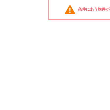
条件にあう物件が