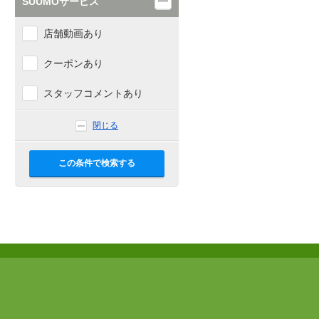
SUUMOサービス
店舗動画あり
クーポンあり
スタッフコメントあり
閉じる
この条件で検索する