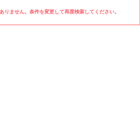
ありません。条件を変更して再度検索してください。