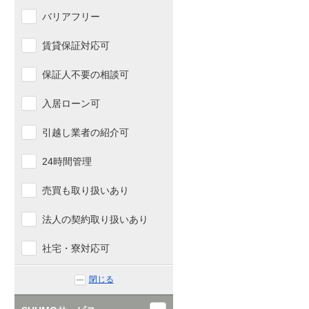
バリアフリー
賃貸保証対応可
保証人不要の相談可
入居ローン可
引越し業者の紹介可
24時間管理
売買も取り扱いあり
法人の契約取り扱いあり
社宅・寮対応可
閉じる