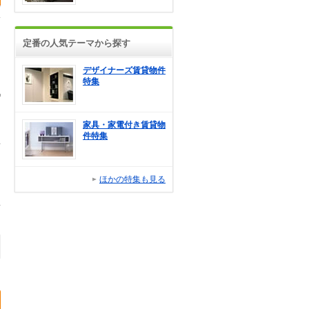
定番の人気テーマから探す
デザイナーズ賃貸物件
特集
家具・家電付き賃貸物
件特集
ほかの特集も見る