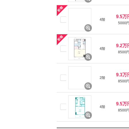
9.5万
4階
5000
9.2万
4階
8500
9.3万
2階
8500
9.5万
4階
8500