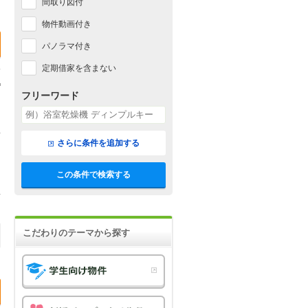
間取り図付
物件動画付き
パノラマ付き
定期借家を含まない
フリーワード
さらに条件を追加する
この条件で検索する
こだわりのテーマから探す