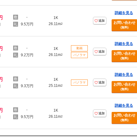
詳細を見る
円
-
1K
追加
お問い合わせ
26.11m
9.5万円
2
円
(無料)
詳細を見る
円
-
1K
動画
追加
お問い合わせ
26.11m
9.2万円
2
円
パノラマ
(無料)
詳細を見る
円
-
1K
パノラマ
追加
お問い合わせ
25.11m
9.3万円
2
円
(無料)
詳細を見る
円
-
1K
追加
お問い合わせ
26.11m
9.5万円
2
円
(無料)