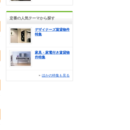
定番の人気テーマから探す
デザイナーズ賃貸物件
特集
家具・家電付き賃貸物
件特集
ほかの特集も見る