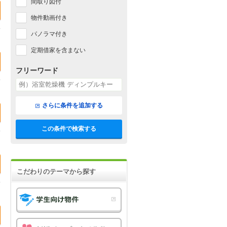
間取り図付
物件動画付き
パノラマ付き
定期借家を含まない
フリーワード
さらに条件を追加する
この条件で検索する
こだわりのテーマから探す