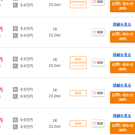
追加
お問い合わせ
23.2m
8.4万円
2
円
パノラマ
(無料)
詳細を見る
円
8.4万円
1K
追加
お問い合わせ
23.2m
8.4万円
2
円
(無料)
詳細を見る
円
8.4万円
1K
動画
追加
お問い合わせ
23.2m
8.4万円
2
円
パノラマ
(無料)
詳細を見る
円
8.9万円
1K
動画
追加
お問い合わせ
23.2m
8.9万円
2
円
(無料)
詳細を見る
円
8.9万円
1K
動画
追加
お問い合わせ
23.2m
8.9万円
2
円
(無料)