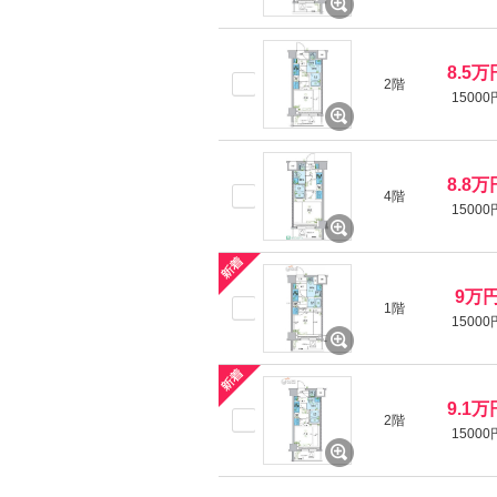
8.5万
2階
15000
8.8万
4階
15000
9万
1階
15000
9.1万
2階
15000