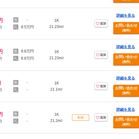
詳細を見る
円
-
1K
追加
お問い合わせ
21.23m
8.5万円
2
円
(無料)
詳細を見る
円
8.8万円
1K
追加
お問い合わせ
21.23m
8.8万円
2
円
(無料)
詳細を見る
円
-
1K
追加
お問い合わせ
21.1m
-
2
円
(無料)
詳細を見る
円
-
1K
動画
追加
お問い合わせ
21.2m
-
2
円
(無料)