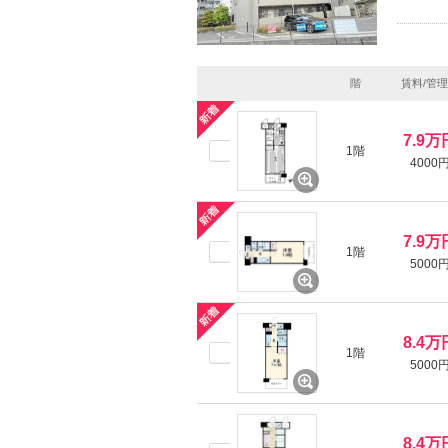
階
賃料/管
7.9万
1階
4000
7.9万
1階
5000
8.4万
1階
5000
8.4万