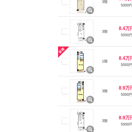
3階
5000
8.4万
3階
5000
8.4万
1階
5000
8.9万
3階
5000
8.9万
3階
5000