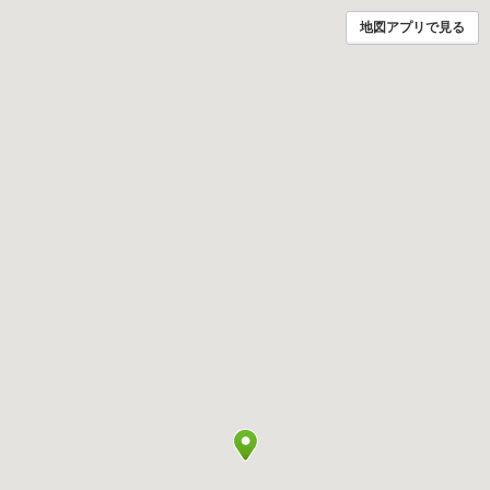
地図アプリで見る