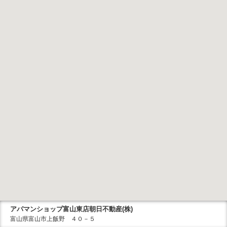
アパマンショップ富山東店朝日不動産(株)
富山県富山市上飯野 ４０－５