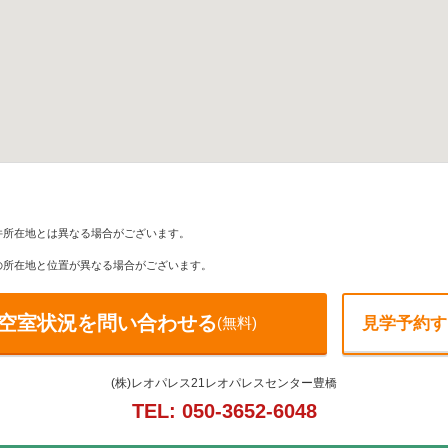
件所在地とは異なる場合がございます。
の所在地と位置が異なる場合がございます。
空室状況を問い合わせる
(無料)
見学予約す
(株)レオパレス21レオパレスセンター豊橋
TEL: 050-3652-6048