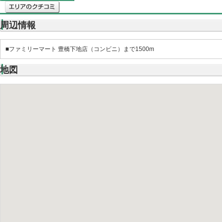
周辺情報
■ファミリーマート 豊橋下地店（コンビニ）まで1500m
地図