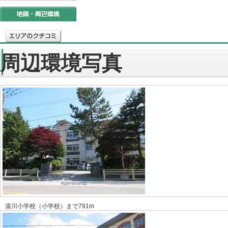
周辺環境写真
湯川小学校（小学校）まで791m