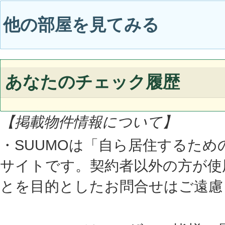
他の部屋を見てみる
あなたのチェック履歴
【掲載物件情報について】
・SUUMOは「自ら居住するた
サイトです。契約者以外の方が使
とを目的としたお問合せはご遠慮