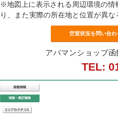
※地図上に表示される周辺環境の情
り、また実際の所在地と位置が異な
空室状況を問い合わ
アパマンショップ函
TEL: 0