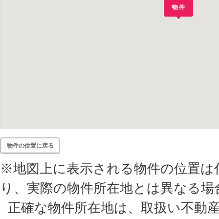
物件の位置に戻る
※地図上に表示される物件の位置は
り、実際の物件所在地とは異なる場
正確な物件所在地は、取扱い不動産