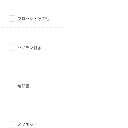
ブロック・その他
パノラマ付き
角部屋
メゾネット