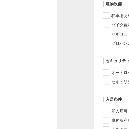
建物設備
駐車場あ
バイク置
バルコニ
プロパン
セキュリテ
オートロ
セキュリ
入居条件
即入居可
事務所利