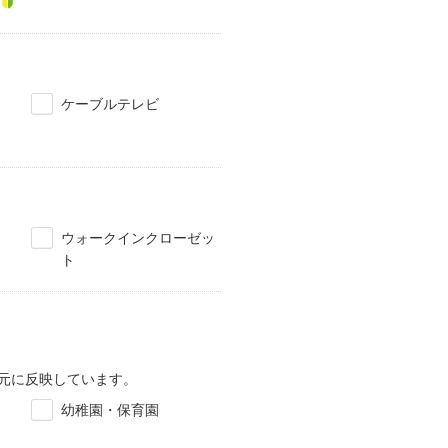
ケーブルテレビ
ウォークインクローゼッ
ト
元に反映しています。
幼稚園・保育園