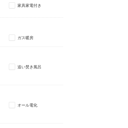
家具家電付き
ガス暖房
追い焚き風呂
オール電化