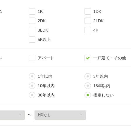
ム
1K
1DK
2DK
2LDK
3LDK
4K
5K以上
ン
アパート
一戸建て・その他
1年以内
3年以内
10年以内
15年以内
30年以内
指定しない
〜