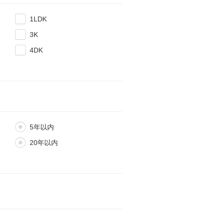
1LDK
3K
4DK
5年以内
20年以内