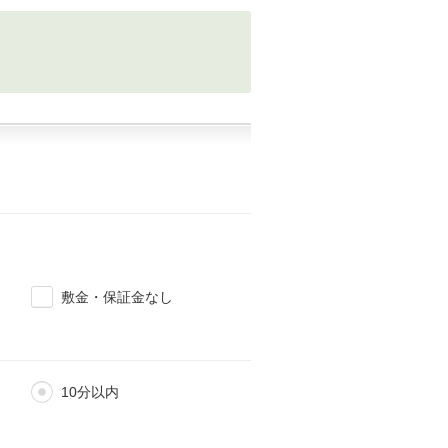
敷金・保証金なし
10分以内