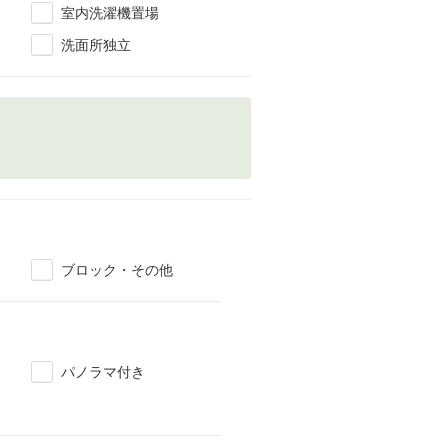
室内洗濯機置場
洗面所独立
ブロック・その他
パノラマ付き