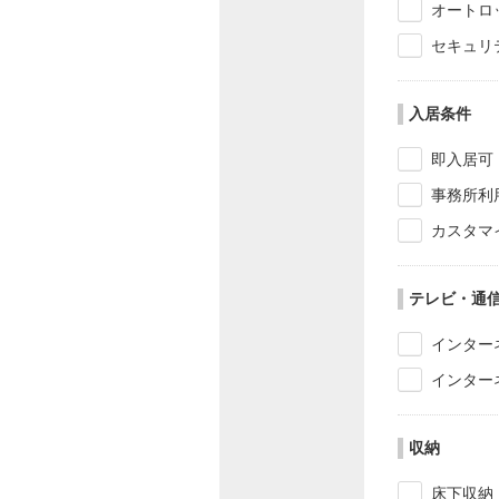
オートロ
セキュリ
入居条件
即入居可
事務所利
カスタマ
テレビ・通
インター
インター
収納
床下収納