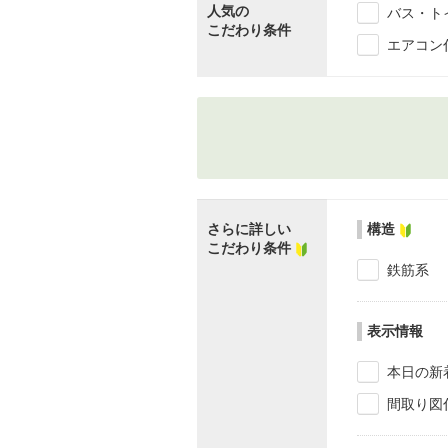
人気の
バス・ト
こだわり条件
エアコン
さらに詳しい
構造
こだわり条件
鉄筋系
表示情報
本日の新
間取り図