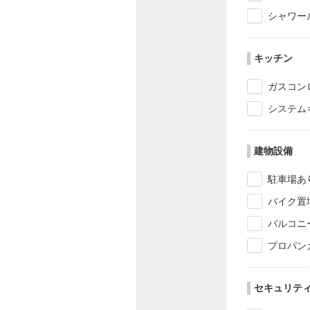
シャワー
キッチン
ガスコン
システム
建物設備
駐車場あ
バイク置
バルコニ
プロパン
セキュリテ