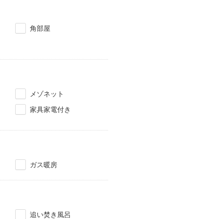
角部屋
メゾネット
家具家電付き
ガス暖房
追い焚き風呂