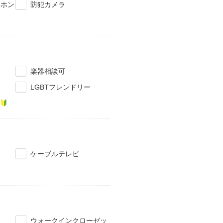
タホン
防犯カメラ
楽器相談可
LGBTフレンドリー
ケーブルテレビ
ウォークインクローゼッ