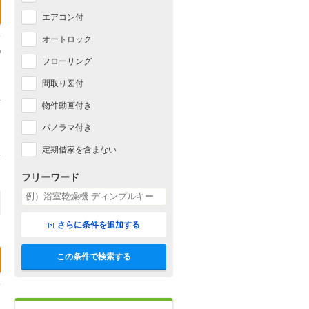
エアコン付
オートロック
フローリング
間取り図付
物件動画付き
パノラマ付き
定期借家を含まない
フリーワード
さらに条件を追加する
この条件で検索する