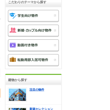
こだわりのテーマから探す
建物から探す
注目の物件
新築セレクション