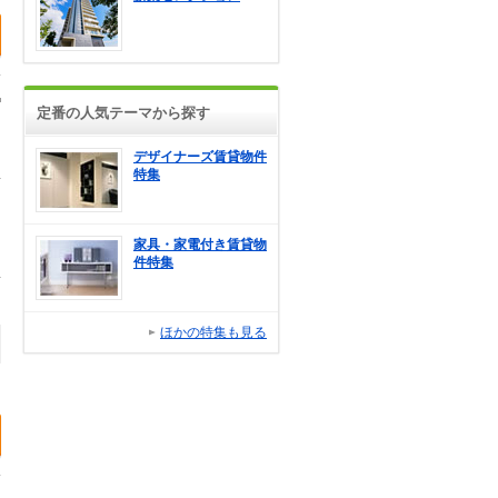
定番の人気テーマから探す
デザイナーズ賃貸物件
特集
家具・家電付き賃貸物
件特集
ほかの特集も見る