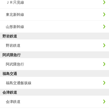
ＪＲ只見線
東北新幹線
山形新幹線
野岩鉄道
野岩鉄道
阿武隈急行
阿武隈急行
福島交通
福島交通飯坂線
会津鉄道
会津鉄道