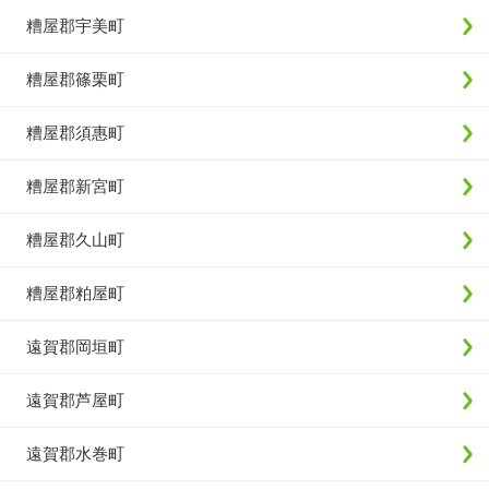
糟屋郡宇美町
糟屋郡篠栗町
糟屋郡須惠町
糟屋郡新宮町
糟屋郡久山町
糟屋郡粕屋町
遠賀郡岡垣町
遠賀郡芦屋町
遠賀郡水巻町