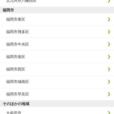
北九州市八幡西区
福岡市
福岡市東区
福岡市博多区
福岡市中央区
福岡市南区
福岡市西区
福岡市城南区
福岡市早良区
そのほかの地域
大牟田市