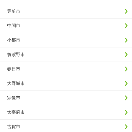
豊前市
中間市
小郡市
筑紫野市
春日市
大野城市
宗像市
太宰府市
古賀市