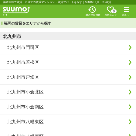
福岡地域で賃貸一戸建ての賃貸マンション・賃貸アパートを探す｜SUUMO(スーモ)賃貸
0
福岡の賃貸をエリアから探す
北九州市
北九州市門司区
北九州市若松区
北九州市戸畑区
北九州市小倉北区
北九州市小倉南区
北九州市八幡東区