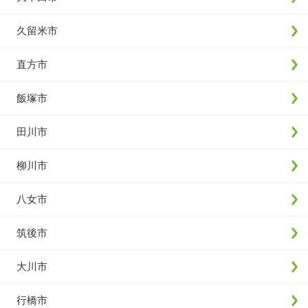
久留米市
直方市
飯塚市
田川市
柳川市
八女市
筑後市
大川市
行橋市