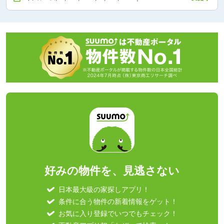
好みの物件を、見逃さない
日本最大級の家探しアプリ！
条件に合う物件の新着情報をゲット！
お気に入り登録でいつでもチェック！