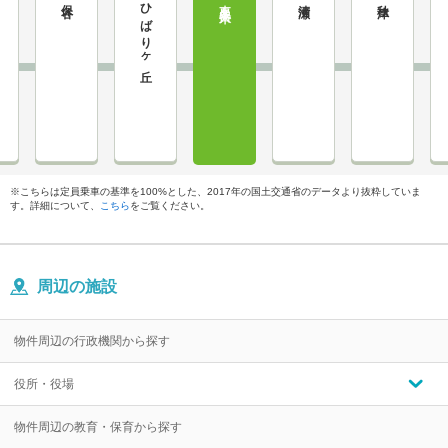
ひばりヶ丘
※こちらは定員乗車の基準を100%とした、2017年の国土交通省のデータより抜粋していま
す。詳細について、
こちら
をご覧ください。
周辺の施設
物件周辺の行政機関から探す
役所・役場
物件周辺の教育・保育から探す