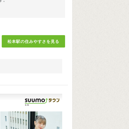
す。
松本駅の住みやすさを見る