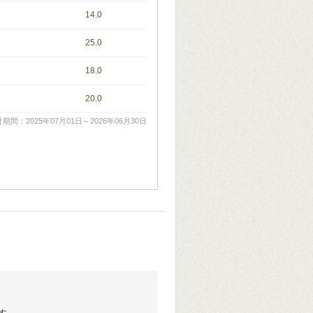
14.0
25.0
18.0
20.0
期間：2025年07月01日～2026年06月30日