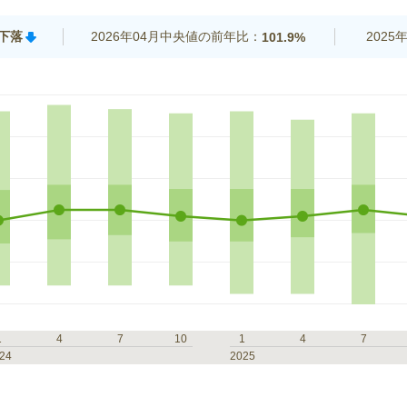
%下落
2026年04月中央値の前年比：
202
101.9%
1
4
7
10
1
4
7
24
2025