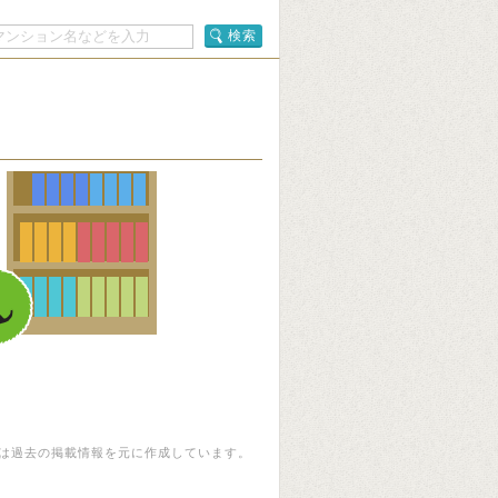
検索
は過去の掲載情報を元に作成しています。