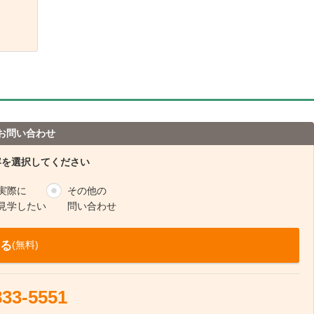
お問い合わせ
容を選択してください
実際に
その他の
見学したい
問い合わせ
る
(無料)
833-5551