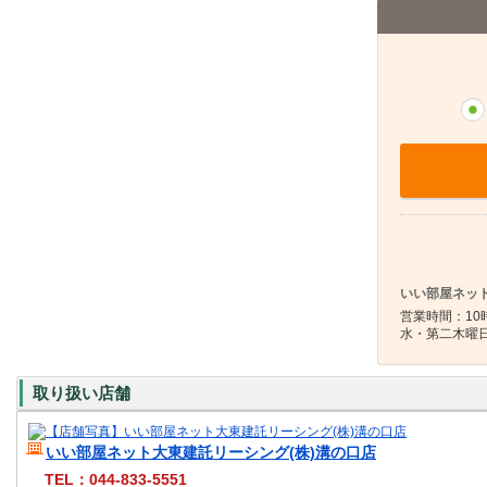
いい部屋ネット
営業時間：10時
水・第二木曜
取り扱い店舗
いい部屋ネット大東建託リーシング(株)溝の口店
TEL：044-833-5551