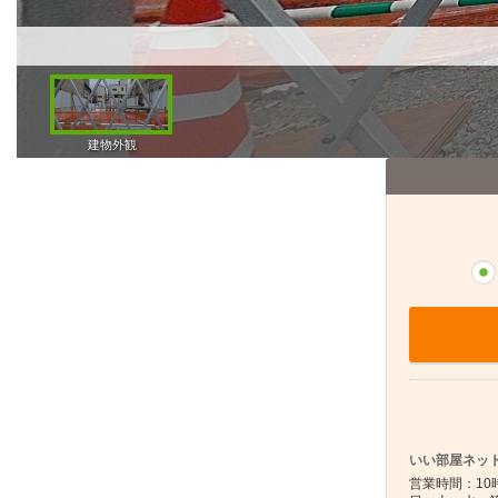
いい部屋ネット
営業時間：10時