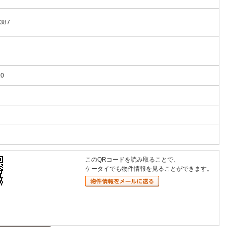
387
20
このQRコードを読み取ることで、
ケータイでも物件情報を見ることができます。