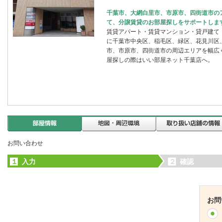
千葉市、大網白里市、市原市、四街道市の
て、分譲賃貸のお部屋探しをサポートしま
賃貸アパート・賃貸マンション・貸戸建て
に千葉市中央区、稲毛区、緑区、花見川区
市、市原市、四街道市の周辺エリアを幅広
屋探しの際はいい部屋ネット千葉店へ。
お問い合わせ
１
入力
２
確認
お問