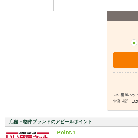
いい部屋ネット
営業時間：10:0
店舗・物件ブランドのアピールポイント
Point.1