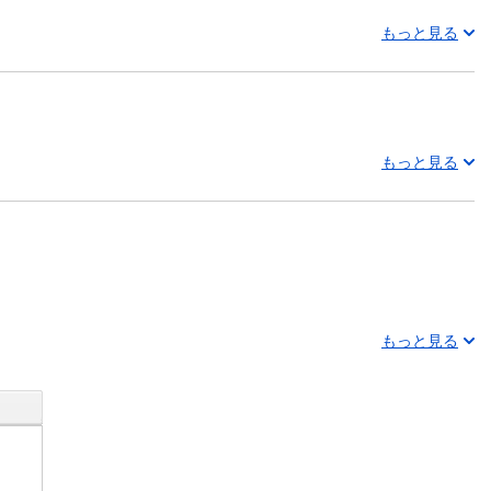
もっと見る
もっと見る
もっと見る