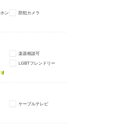
タホン
防犯カメラ
楽器相談可
LGBTフレンドリー
ケーブルテレビ