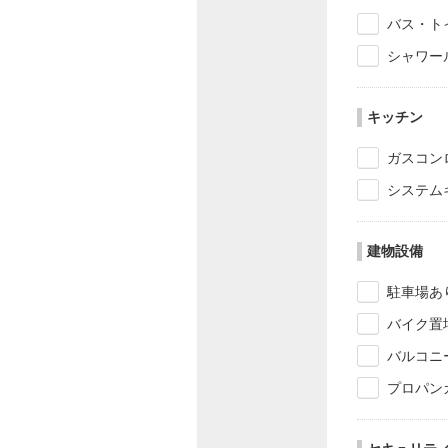
バス・ト
シャワー
キッチン
ガスコン
システム
建物設備
駐車場あ
バイク置
バルコニ
プロパン