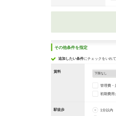
その他条件を指定
追加したい条件
にチェックをいれ
賃料
管理費・
初期費用
駅徒歩
1分以内