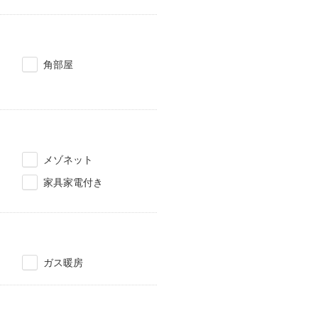
角部屋
メゾネット
家具家電付き
ガス暖房