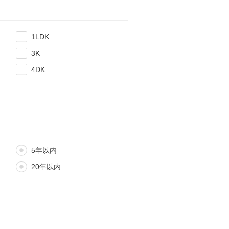
1LDK
3K
4DK
5年以内
20年以内