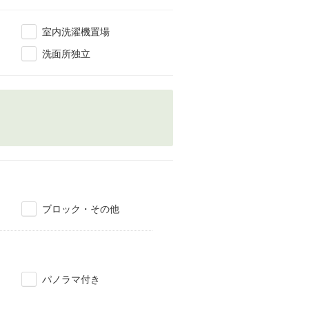
室内洗濯機置場
洗面所独立
ブロック・その他
パノラマ付き