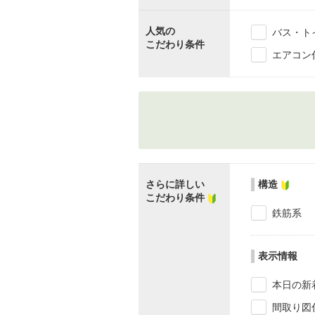
人気の
バス・ト
こだわり条件
エアコン
さらに詳しい
構造
こだわり条件
鉄筋系
表示情報
本日の新
間取り図