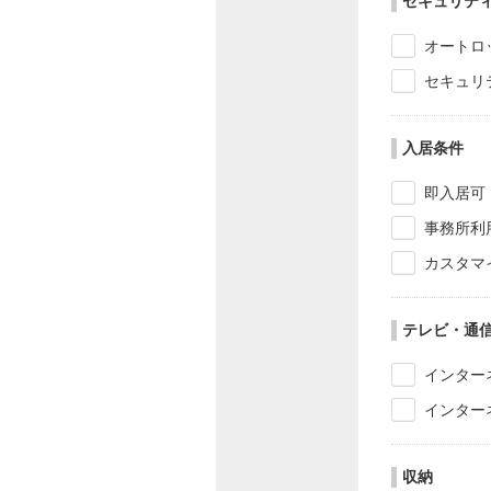
セキュリテ
オートロ
セキュリ
入居条件
即入居可
事務所利
カスタマ
テレビ・通
インター
インター
収納