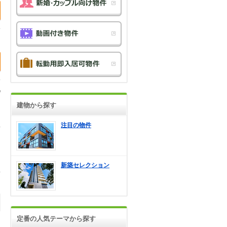
建物から探す
注目の物件
新築セレクション
定番の人気テーマから探す