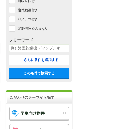
間取り図付
物件動画付き
パノラマ付き
定期借家を含まない
フリーワード
さらに条件を追加する
この条件で検索する
こだわりのテーマから探す