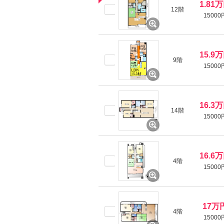
1.81
12階
15000
15.9
9階
15000
16.3
14階
15000
16.6
4階
15000
17万
4階
15000