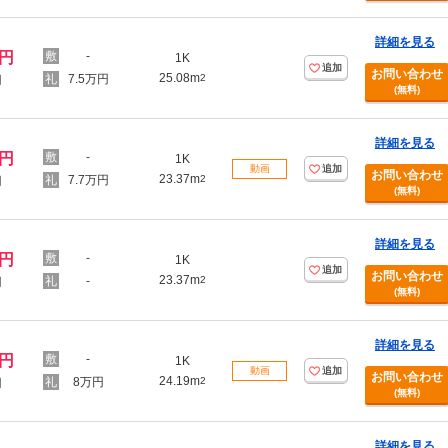
詳細を見る
万円
-
1K
追加
お問い合わせ
25.08m
7.5万円
2
円
(無料)
詳細を見る
万円
-
1K
動画
追加
お問い合わせ
23.37m
7.7万円
2
円
(無料)
詳細を見る
万円
-
1K
追加
お問い合わせ
23.37m
-
2
円
(無料)
詳細を見る
万円
-
1K
動画
追加
お問い合わせ
24.19m
8万円
2
円
(無料)
詳細を見る