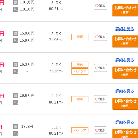
万円
1.81万円
3LDK
追加
お問い合わせ
80.21m
1.81万円
2
円
(無料)
詳細を見る
万円
15.9万円
3LDK
動画
追加
お問い合わせ
71.96m
15.9万円
2
円
(無料)
詳細を見る
万円
16.3万円
3LDK
動画
追加
お問い合わせ
71.26m
-
2
円
パノラマ
(無料)
詳細を見る
万円
16.6万円
3LDK
動画
追加
お問い合わせ
80.21m
-
2
円
(無料)
詳細を見る
円
17万円
3LDK
パノラマ
追加
お問い合わせ
80.21m
-
2
円
(無料)