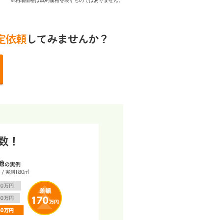
※相場価格は成約価格を表すものではありません。