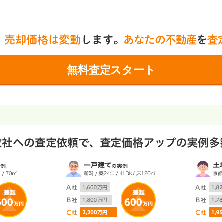
無料査定スタート