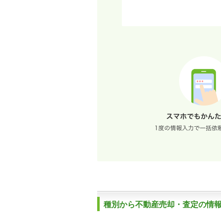
種別から不動産売却・査定の情