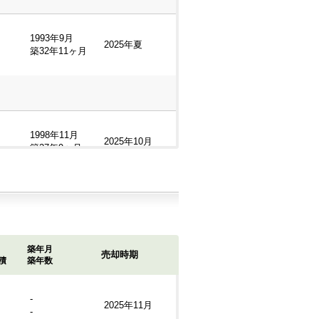
1993年9月
2025年夏
築32年11ヶ月
1998年11月
2025年10月
築27年9ヶ月
1993年9月
2025年夏
築32年11ヶ月
築年月
売却時期
積
築年数
-
2025年11月
-