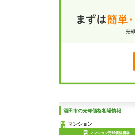
酒田市の売却価格相場情報
マンション
マンション売却価格相場