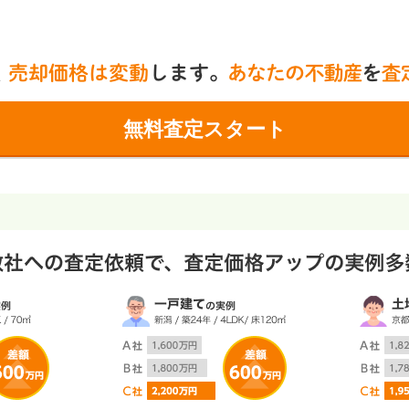
無料査定スタート