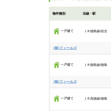
物件種別
沿線・駅
一戸建て
ＪＲ徳島線/佐古
(株)フィールズ
一戸建て
ＪＲ徳島線/徳島
(株)フィールズ
一戸建て
ＪＲ高徳線/徳島