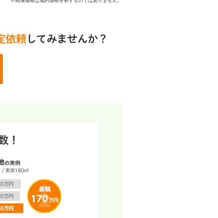
※相場価格は成約価格を表すものではありません。