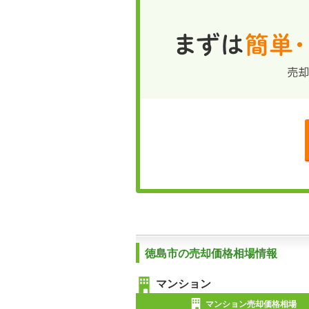
徳島市の売却価格相場情報
マンション
マンション売却価格相場