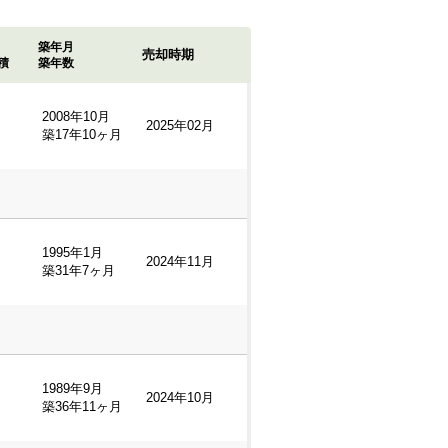
築年月
売却時期
積
築年数
2008年10月
2025年02月
築17年10ヶ月
1995年1月
2024年11月
築31年7ヶ月
1989年9月
2024年10月
築36年11ヶ月