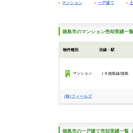
マンション
一戸建て
徳島市のマンション売却実績一覧
物件種別
沿線・駅
マンション
ＪＲ徳島線/徳島
(株)フィールズ
徳島市の一戸建て売却実績一覧（