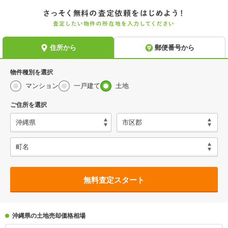
物件種別を選択
マンション
一戸建て
土地
ご住所を選択
無料査定スタート
沖縄県の土地売却価格相場