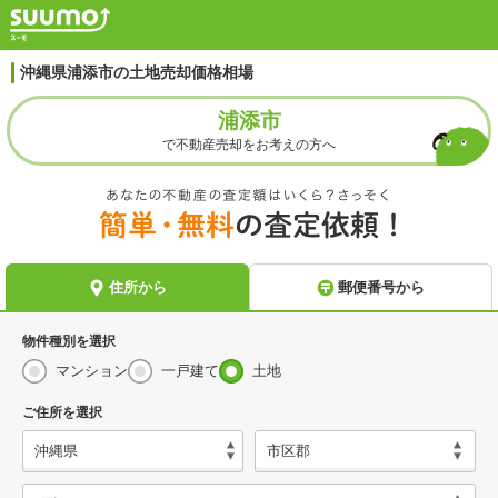
沖縄県浦添市の土地売却価格相場
浦添市
で不動産売却をお考えの方へ
物件種別を選択
マンション
一戸建て
土地
ご住所を選択