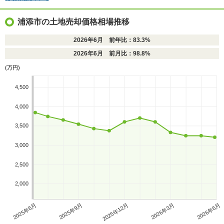
浦添市の土地売却価格相場推移
2026年6月 前年比：83.3%
2026年6月 前月比：98.8%
(万円)
4,500
4,000
3,500
3,000
2,500
2,000
2025年6月
2025年9月
2025年12月
2026年3月
2026年6月