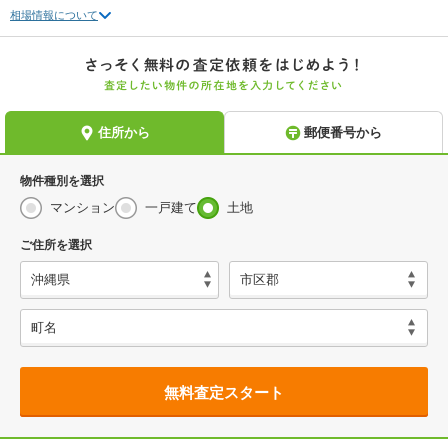
相場情報について
物件種別を選択
マンション
一戸建て
土地
ご住所を選択
無料査定スタート