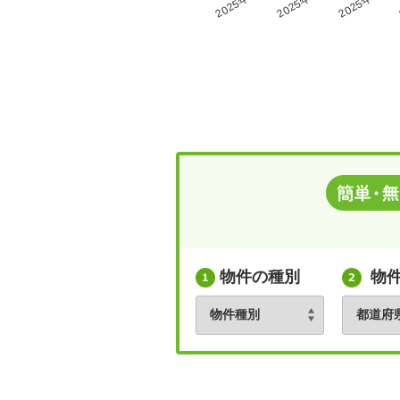
2025年6月
2025年7月
2025年8月
物件の種別
物