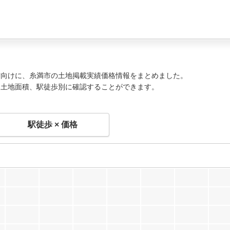
方向けに、糸満市の土地掲載実績価格情報をまとめました。
、土地面積、駅徒歩別に確認することができます。
駅徒歩 × 価格