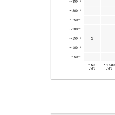
〜350m²
〜300m²
〜250m²
〜200m²
1
〜150m²
〜100m²
〜50m²
〜500
〜1,000
万円
万円