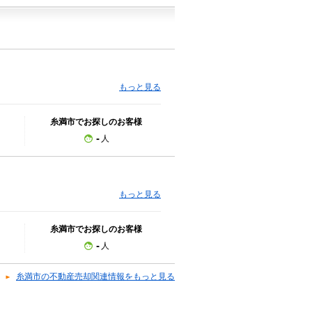
もっと見る
糸満市でお探しのお客様
-
人
もっと見る
糸満市でお探しのお客様
-
人
糸満市の不動産売却関連情報をもっと見る