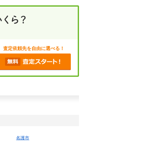
査定依頼先を自由に選べる！
名護市