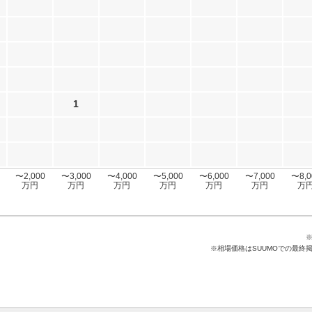
1
〜2,000
〜3,000
〜4,000
〜5,000
〜6,000
〜7,000
〜8,0
万円
万円
万円
万円
万円
万円
万
※相場価格はSUUMOでの最終