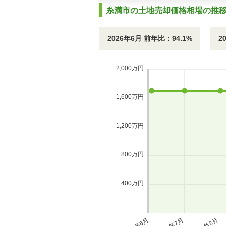
糸満市の土地売却価格相場の推
2026年6月 前年比：94.1%
2
2,000万円
1,600万円
1,200万円
800万円
400万円