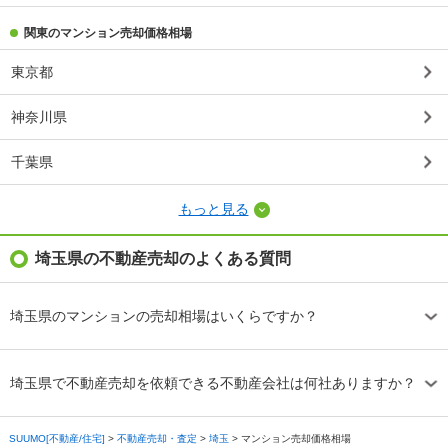
関東のマンション売却価格相場
東京都
神奈川県
千葉県
もっと見る
埼玉県の不動産売却のよくある質問
埼玉県のマンションの売却相場はいくらですか？
埼玉県で不動産売却を依頼できる不動産会社は何社ありますか？
SUUMO[不動産/住宅]
>
不動産売却・査定
>
埼玉
>
マンション売却価格相場