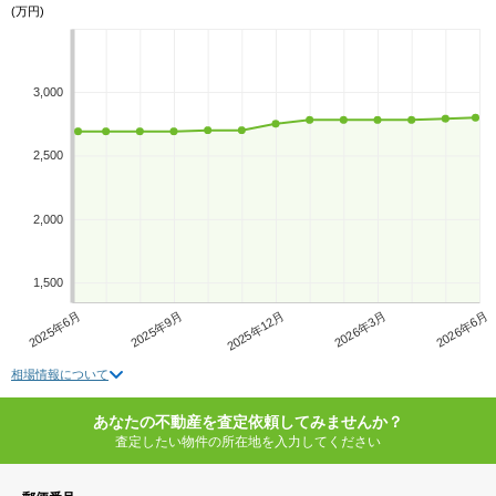
(万円)
3,000
2,500
2,000
1,500
2025年6月
2025年9月
2025年12月
2026年3月
2026年6月
相場情報について
あなたの不動産を査定依頼してみませんか？
査定したい物件の所在地を入力してください