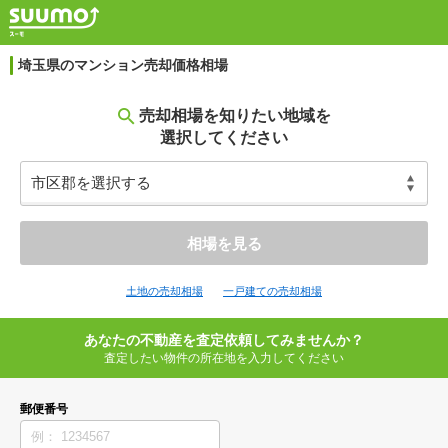
埼玉県のマンション売却価格相場
売却相場を知りたい地域を
選択してください
相場を見る
土地の売却相場
一戸建ての売却相場
あなたの不動産を査定依頼してみませんか？
査定したい物件の所在地を入力してください
郵便番号