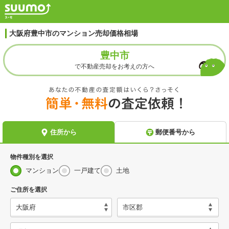
大阪府豊中市のマンション売却価格相場
豊中市
で不動産売却をお考えの方へ
物件種別を選択
マンション
一戸建て
土地
ご住所を選択