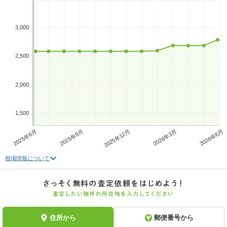
3,000
2,500
2,000
1,500
2025年6月
2025年9月
2025年12月
2026年3月
2026年6月
相場情報について