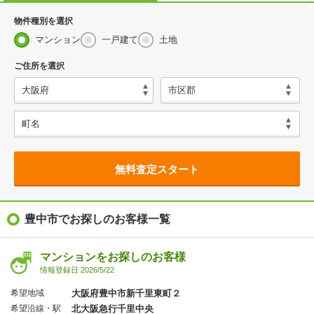
物件種別を選択
マンション
一戸建て
土地
ご住所を選択
無料査定スタート
豊中市でお探しのお客様一覧
マンションをお探しのお客様
情報登録日 2026/5/22
希望地域
大阪府豊中市新千里東町２
希望沿線・駅
北大阪急行千里中央