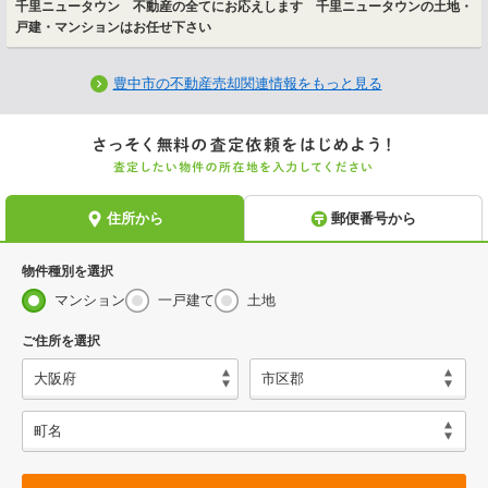
千里ニュータウン 不動産の全てにお応えします 千里ニュータウンの土地・
戸建・マンションはお任せ下さい
豊中市の不動産売却関連情報をもっと見る
物件種別を選択
マンション
一戸建て
土地
ご住所を選択