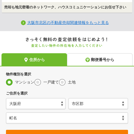
売却も地元密着のネットワーク、ハウスコミュニケーションにお任せ下さい
大阪市北区の不動産売却関連情報をもっと見る
物件種別を選択
マンション
一戸建て
土地
ご住所を選択