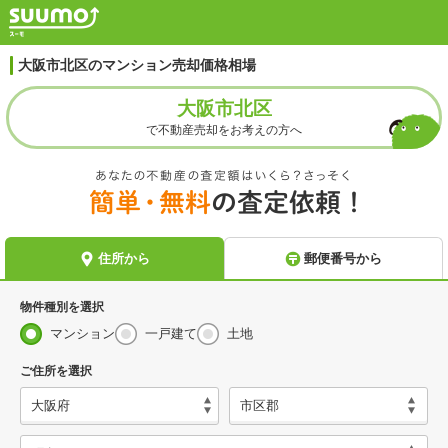
大阪市北区のマンション売却価格相場
大阪市北区
で不動産売却をお考えの方へ
物件種別を選択
マンション
一戸建て
土地
ご住所を選択