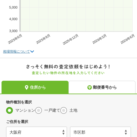
5,000
4,000
3,000
2025年6月
2025年9月
2025年12月
2026年3月
2026年6月
相場情報について
物件種別を選択
マンション
一戸建て
土地
ご住所を選択