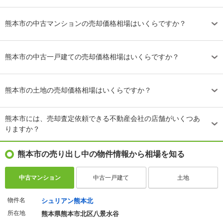
熊本市の中古マンションの売却価格相場はいくらですか？
熊本市の中古一戸建ての売却価格相場はいくらですか？
熊本市の土地の売却価格相場はいくらですか？
熊本市には、売却査定依頼できる不動産会社の店舗がいくつあ
りますか？
熊本市の売り出し中の物件情報から相場を知る
中古マンション
中古一戸建て
土地
物件名
シュリアン熊本北
所在地
熊本県熊本市北区八景水谷