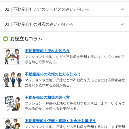
02｜不動産会社ごとのサービスの違いが分かる
03｜不動産会社の対応の違いが分かる
お役立ちコラム
不動産売却の流れを知ろう
マンションや土地、などの不動産を売却するには、いくつかの手
順を踏む必要がある。
不動産売却の依頼の仕方を知ろう
マンションや土地、戸建などの不動産を売るときには不動産会社
に売却を依頼する必要がある。
不動産売却の相場の調べ方
マンション・戸建や土地などを売却するときは、まず「いくらで
売れるのか」を調べる必要がある。
不動産売却を依頼・相談する会社を選ぼう
マンションや土地、戸建などの不動産を売却するには、まず売却