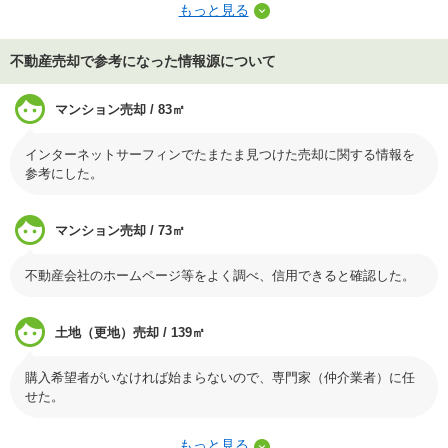
もっと見る
不動産売却で参考になった情報源について
マンション売却 / 83㎡
インターネットサーフィンでたまたま見つけた売却に関する情報を
参考にした。
マンション売却 / 73㎡
不動産会社のホームページ等をよく調べ、信用できると確認した。
土地（更地）売却 / 139㎡
購入希望者がいなければ始まらないので、専門家（仲介業者）に任
せた。
もっと見る