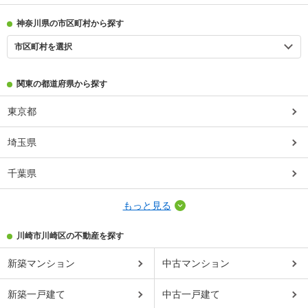
神奈川県の市区町村から探す
市区町村を選択
関東の都道府県から探す
東京都
埼玉県
千葉県
もっと見る
川崎市川崎区の不動産を探す
新築マンション
中古マンション
新築一戸建て
中古一戸建て