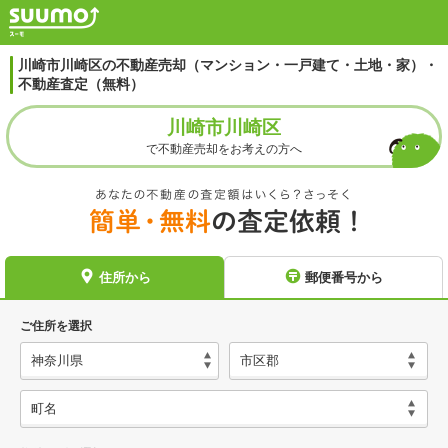
川崎市川崎区の不動産売却（マンション・一戸建て・土地・家）・
不動産査定（無料）
川崎市川崎区
で不動産売却をお考えの方へ
住所から
郵便番号から
ご住所を選択