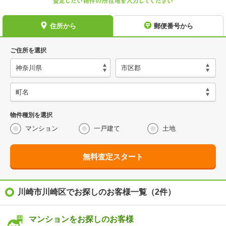
住所から
郵便番号から
ご住所を選択
物件種別を選択
マンション
一戸建て
土地
無料査定スタート
川崎市川崎区でお探しのお客様一覧（2件）
マンションをお探しのお客様