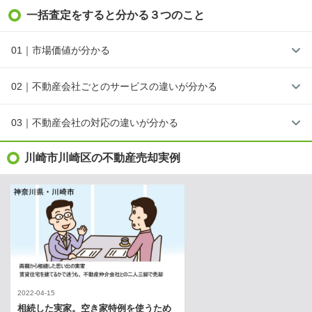
一括査定をすると分かる３つのこと
01｜市場価値が分かる
02｜不動産会社ごとのサービスの違いが分かる
03｜不動産会社の対応の違いが分かる
川崎市川崎区の不動産売却実例
2022-04-15
相続した実家。空き家特例を使うため