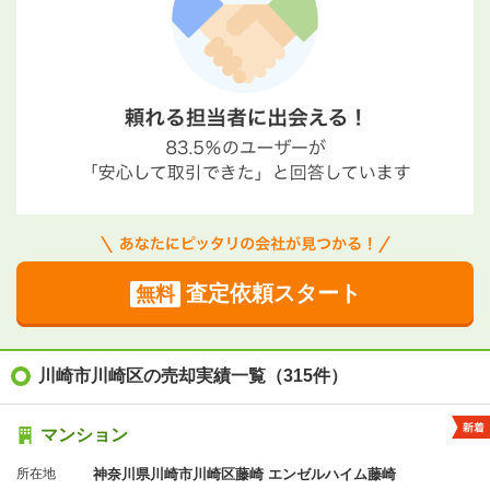
査定依頼スタート
無料
川崎市川崎区の売却実績一覧（315件）
マンション
所在地
神奈川県川崎市川崎区藤崎 エンゼルハイム藤崎