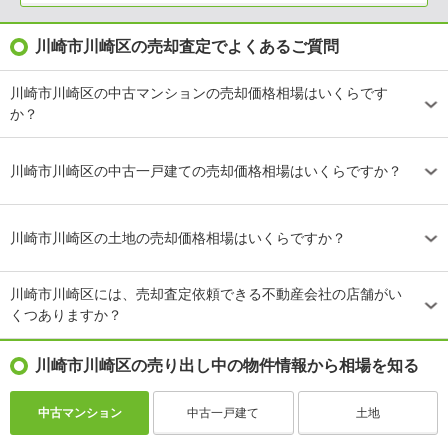
川崎市川崎区の売却査定でよくあるご質問
川崎市川崎区の中古マンションの売却価格相場はいくらです
か？
川崎市川崎区の中古一戸建ての売却価格相場はいくらですか？
川崎市川崎区の土地の売却価格相場はいくらですか？
川崎市川崎区には、売却査定依頼できる不動産会社の店舗がい
くつありますか？
川崎市川崎区の売り出し中の物件情報から相場を知る
中古マンション
中古一戸建て
土地