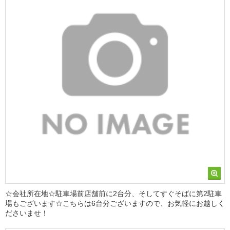
☆会社所在地☆駐車場前店舗前に2台分、そしてすぐそばに第2駐車
場もございます☆こちらは6台分ございますので、お気軽にお越しく
ださいませ！