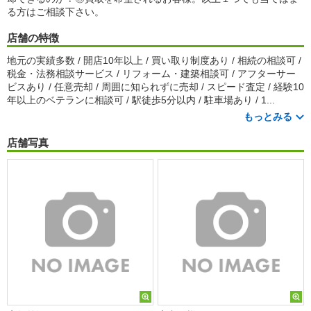
る方はご相談下さい。
店舗の特徴
地元の実績多数 / 開店10年以上 / 買い取り制度あり / 相続の相談可 /
税金・法務相談サービス / リフォーム・建築相談可 / アフターサー
ビスあり / 任意売却 / 周囲に知られずに売却 / スピード査定 / 経験10
年以上のベテランに相談可 / 駅徒歩5分以内 / 駐車場あり / 1...
もっとみる
店舗写真