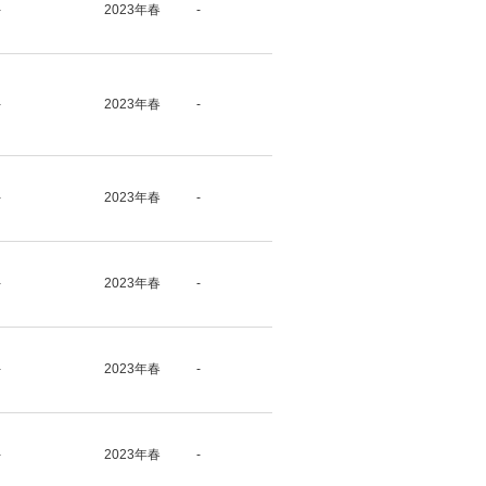
-
2023年春
-
-
2023年春
-
-
2023年春
-
-
2023年春
-
-
2023年春
-
-
2023年春
-