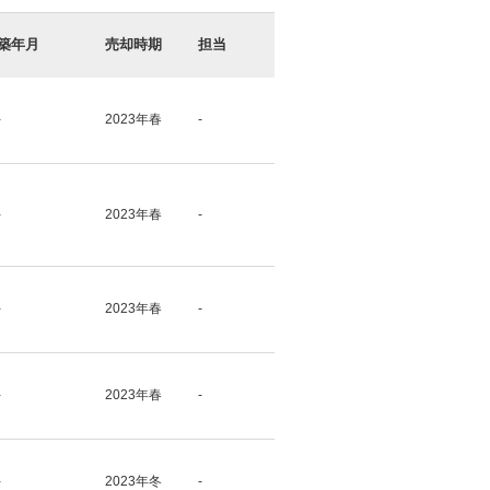
築年月
売却時期
担当
-
2023年春
-
-
2023年春
-
-
2023年春
-
-
2023年春
-
-
2023年冬
-