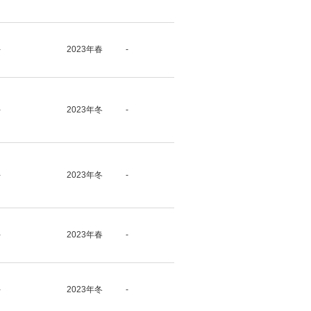
-
2023年春
-
-
2023年冬
-
-
2023年冬
-
-
2023年春
-
-
2023年冬
-