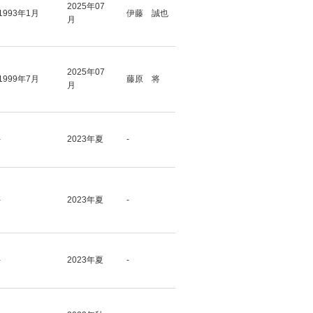
2025年07
1993年1月
伊藤 誠也
月
2025年07
1999年7月
藤原 将
月
-
2023年夏
-
-
2023年夏
-
-
2023年夏
-