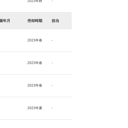
-
2023年秋
-
築年月
売却時期
担当
-
2023年春
-
-
2023年春
-
-
2023年春
-
-
2023年夏
-