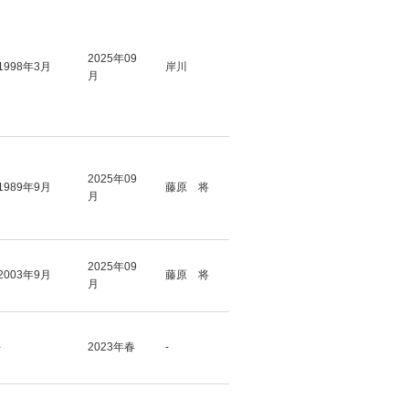
2025年09
1998年3月
岸川
月
2025年09
1989年9月
藤原 将
月
2025年09
2003年9月
藤原 将
月
-
2023年春
-