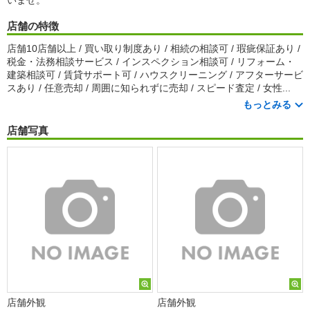
いませ。
店舗の特徴
店舗10店舗以上 / 買い取り制度あり / 相続の相談可 / 瑕疵保証あり /
税金・法務相談サービス / インスペクション相談可 / リフォーム・
建築相談可 / 賃貸サポート可 / ハウスクリーニング / アフターサービ
スあり / 任意売却 / 周囲に知られずに売却 / スピード査定 / 女性...
もっとみる
店舗写真
店舗外観
店舗外観