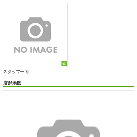
スタッフ一同
店舗地図