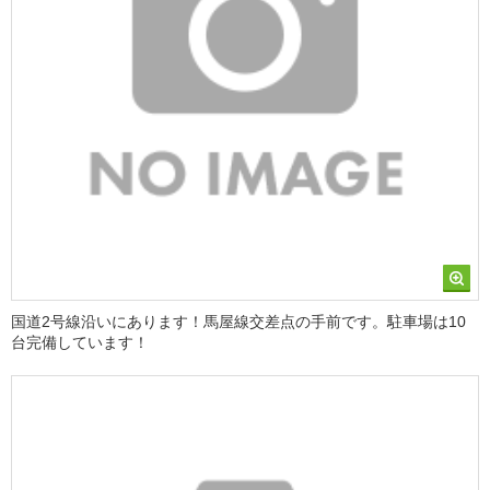
国道2号線沿いにあります！馬屋線交差点の手前です。駐車場は10
台完備しています！