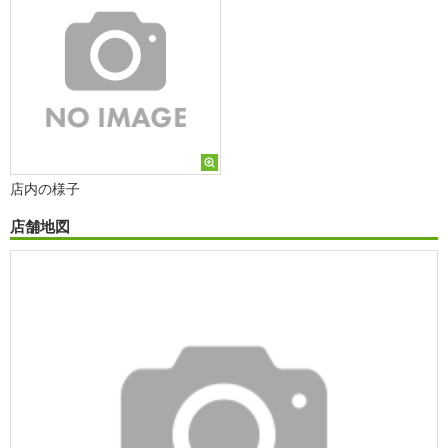
店内の様子
店舗地図