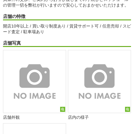
の管理一切を弊社が行いますので安心しておまかせいただけます。
店舗の特徴
開店10年以上 / 買い取り制度あり / 賃貸サポート可 / 任意売却 / スピ
ード査定 / 駐車場あり
店舗写真
店舗外観
店内の様子