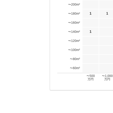
〜200m²
1
1
〜180m²
〜160m²
1
〜140m²
〜120m²
〜100m²
〜80m²
〜60m²
〜500
〜1,000
万円
万円