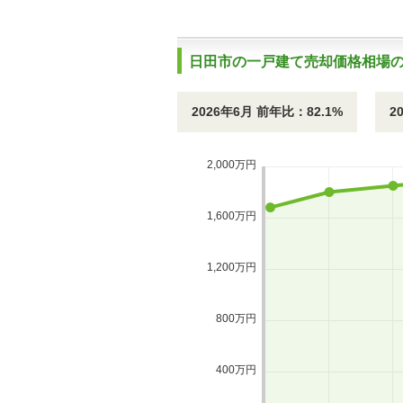
日田市の一戸建て売却価格相場
2026年6月 前年比：82.1%
2
2,000万円
1,600万円
1,200万円
800万円
400万円