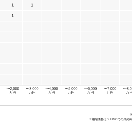
1
1
1
〜2,000
〜3,000
〜4,000
〜5,000
〜6,000
〜7,000
〜8,0
万円
万円
万円
万円
万円
万円
万
※相場価格はSUUMOでの最終