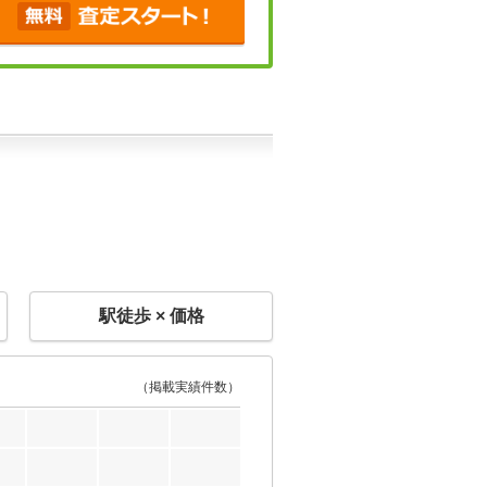
駅徒歩 × 価格
（掲載実績件数）