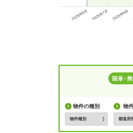
2025年6月
2025年7月
2025年8月
物件の種別
物