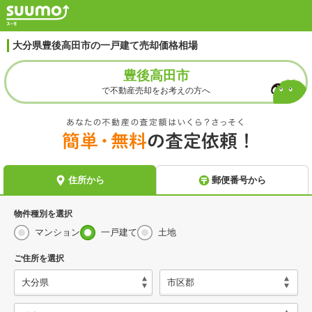
大分県豊後高田市の一戸建て売却価格相場
豊後高田市
で不動産売却をお考えの方へ
物件種別を選択
マンション
一戸建て
土地
ご住所を選択