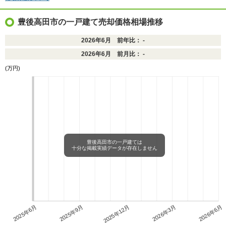
豊後高田市の一戸建て売却価格相場推移
2026年6月 前年比： -
2026年6月 前月比： -
(万円)
豊後高田市の一戸建ては
十分な掲載実績データが存在しません
2025年6月
2025年9月
2025年12月
2026年3月
2026年6月