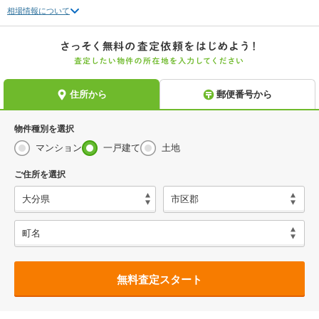
相場情報について
物件種別を選択
マンション
一戸建て
土地
ご住所を選択
無料査定スタート