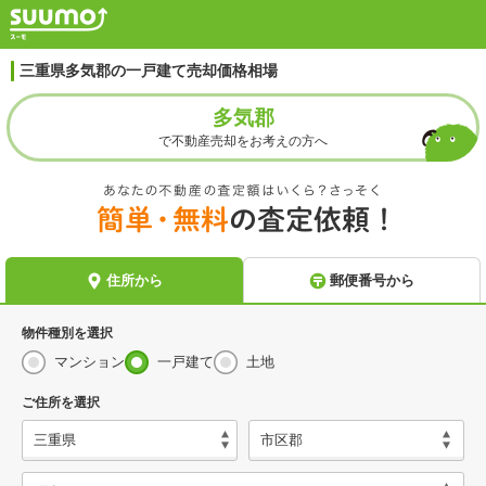
三重県多気郡の一戸建て売却価格相場
多気郡
で不動産売却をお考えの方へ
物件種別を選択
マンション
一戸建て
土地
ご住所を選択