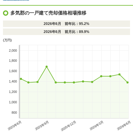
多気郡の一戸建て売却価格相場推移
2026年6月 前年比：95.2%
2026年6月 前月比：89.9%
(万円)
2,000
1,800
1,600
1,400
1,200
1,000
800
2025年6月
2025年9月
2025年12月
2026年3月
2026年6月