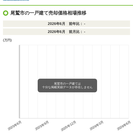
尾鷲市の一戸建て売却価格相場推移
2026年6月 前年比： -
2026年6月 前月比： -
(万円)
尾鷲市の一戸建ては
十分な掲載実績データが存在しません
2025年6月
2025年9月
2025年12月
2026年3月
2026年6月